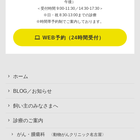
午後）
＜受付時間 9:00-11:30／14:30-17:30＞
※日・祝 8:30-13:00までの診療
※時間帯予約制でご案内しております。
WEB予約（24時間受付）
ホーム
BLOG／お知らせ
飼い主のみなさまへ
診療のご案内
がん・腫瘍科
〈動物がんクリニック名古屋〉