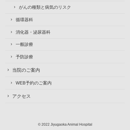
がんの種類と病気のリスク
循環器科
消化器・泌尿器科
一般診療
予防診療
当院のご案内
WEB予約のご案内
アクセス
©
2022 Jiyugaoka Animal Hospital