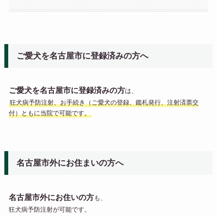
ご愛犬を名古屋市に登録済みの方へ
ご愛犬を名古屋市に登録済みの方
は、
狂犬病予防注射、お手続き（ご愛犬の登録、鑑札発行、注射済票交
付）ともに当院で可能です。
名古屋市外にお住まいの方へ
名古屋市外にお住いの方
も、
狂犬病予防注射が可能です。