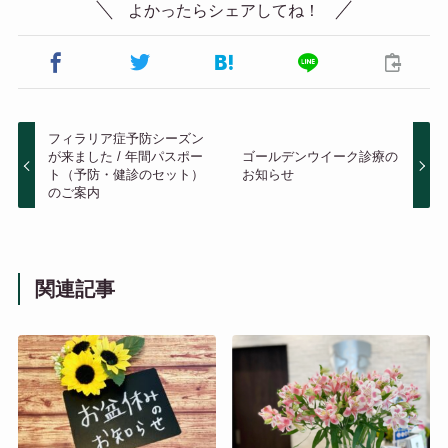
よかったらシェアしてね！
フィラリア症予防シーズン
が来ました / 年間パスポー
ゴールデンウイーク診療の
ト（予防・健診のセット）
お知らせ
のご案内
関連記事