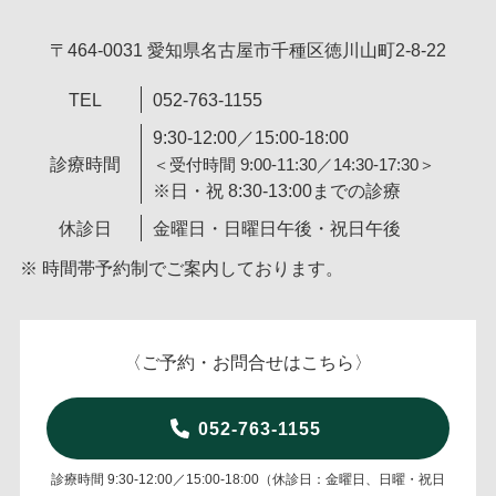
〒464-0031 愛知県名古屋市千種区徳川山町2-8-22
TEL
052-763-1155
9:30-12:00／15:00-18:00
診療時間
＜受付時間 9:00-11:30／14:30-17:30＞
※日・祝 8:30-13:00までの診療
休診日
金曜日・日曜日午後・祝日午後
※ 時間帯予約制でご案内しております。
〈ご予約・お問合せはこちら〉
052-763-1155
診療時間 9:30-12:00／15:00-18:00（休診日：金曜日、日曜・祝日