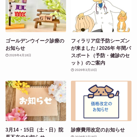
ゴールデンウイーク診療の
フィラリア症予防シーズン
お知らせ
が来ました / 2026年 年間パ
スポート（予防・健診のセ
2026年4月18日
ット）のご案内
2026年3月10日
3月14・15日（土・日）院
診療費用改定のお知らせ
長不在のお知らせ
2026年2月18日