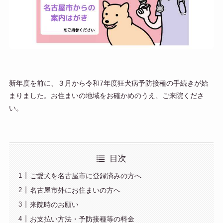
新年度を前に、３月から令和7年度狂犬病予防接種の手続きが始
まりました。お住まいの地域をお確かめのうえ、ご来院くださ
い。
目次
ご愛犬を名古屋市に登録済みの方へ
名古屋市外にお住まいの方へ
来院時のお願い
お支払い方法・予防接種等の料金