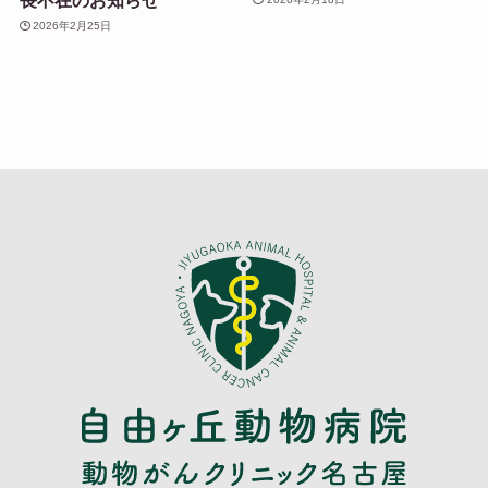
2026年2月25日