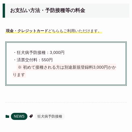
お支払い方法・予防接種等の料金
現金・クレジットカード
どちらもご利用いただけます。
・狂犬病予防接種：3,000円
・済票交付料：550円
※ 初めて接種される方は別途新規登録料3,000円かか
ります
NEWS
狂犬病予防接種